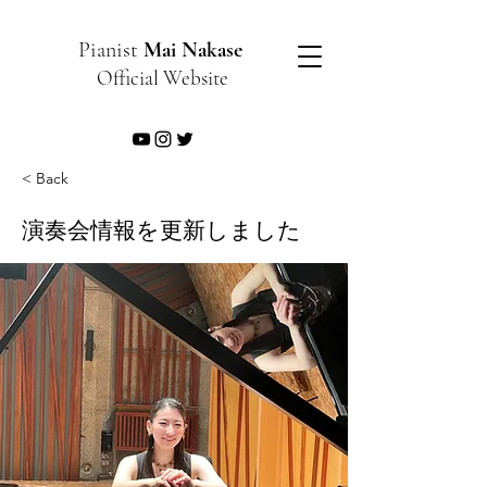
Pianist
Mai Nakase
Official Website
< Back
演奏会情報を更新しました